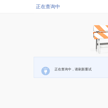
正在查询中
正在查询中，请刷新重试